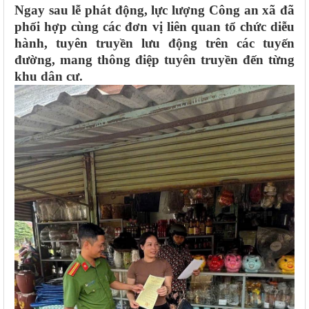
Ngay sau lễ phát động, lực lượng Công an xã đã
phối hợp cùng các đơn vị liên quan tổ chức diễu
hành, tuyên truyền lưu động trên các tuyến
đường, mang thông điệp tuyên truyền đến từng
khu dân cư.