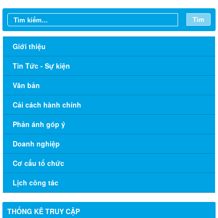
Tìm
Giới thiệu
Tin Tức - Sự kiện
Văn bản
Cải cách hành chính
Phản ánh góp ý
Doanh nghiệp
Cơ cấu tổ chức
Lịch công tác
THỐNG KÊ TRUY CẬP