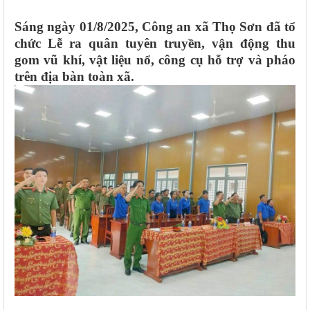
Sáng ngày 01/8/2025, Công an xã Thọ Sơn đã tổ
chức Lễ ra quân tuyên truyền, vận động thu
gom vũ khí, vật liệu nổ, công cụ hỗ trợ và pháo
trên địa bàn toàn xã.