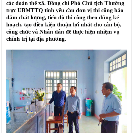
các đoàn thể xã. Đồng chí Phó Chủ tịch Thường
trực UBMTTQ tỉnh yêu cầu đơn vị thi công bảo
đảm chất lượng, tiến độ thi công theo đúng kế
hoạch, tạo điều kiện thuận lợi nhất cho cán bộ,
công chức và Nhân dân để thực hiện nhiệm vụ
chính trị tại địa phương.