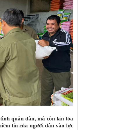
tình quân dân, mà còn lan tỏa
niềm tin của người dân vào lực