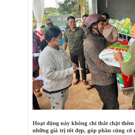
Hoạt động này không chỉ thắt chặt thêm 
những giá trị tốt đẹp, góp phần củng cố 