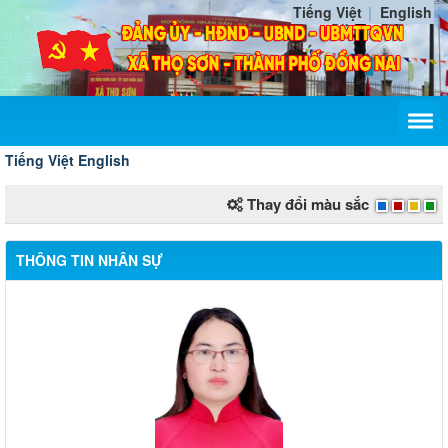
Tiếng Việt
English
Tiếng Việt
English
Thay đổi màu sắc
THÔNG TIN NHÂN SỰ