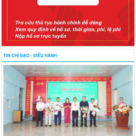
TIN CHỈ ĐẠO - ĐIỀU HÀNH