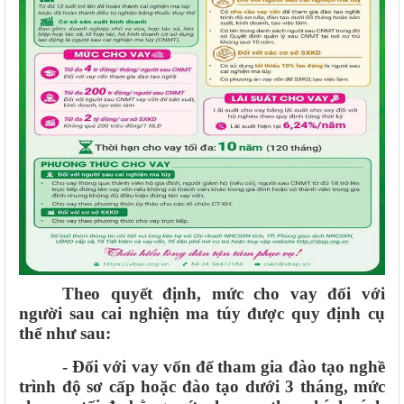
Theo quyết định, mức cho vay đối với
người sau cai nghiện ma túy được quy định cụ
thể như sau:
- Đối với vay vốn để tham gia đào tạo nghề
trình độ sơ cấp hoặc đào tạo dưới 3 tháng, mức