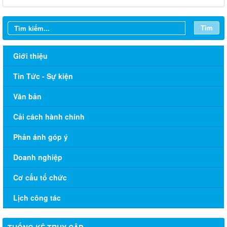
Tìm
Giới thiệu
Tin Tức - Sự kiện
Văn bản
Cải cách hành chính
Phản ánh góp ý
Doanh nghiệp
Cơ cấu tổ chức
Lịch công tác