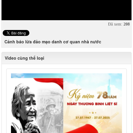
Đã xem:
208
Cảnh báo lừa đảo mạo danh cơ quan nhà nước
Video cùng thể loại