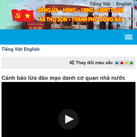
Tiếng Việt
English
Tiếng Việt
English
Thay đổi màu sắc
Cảnh báo lừa đảo mạo danh cơ quan nhà nước