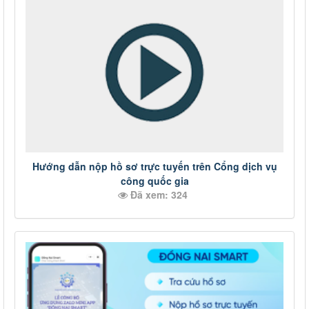
Hướng dẫn nộp hồ sơ trực tuyến trên Cổng dịch vụ
công quốc gia
Đã xem: 324